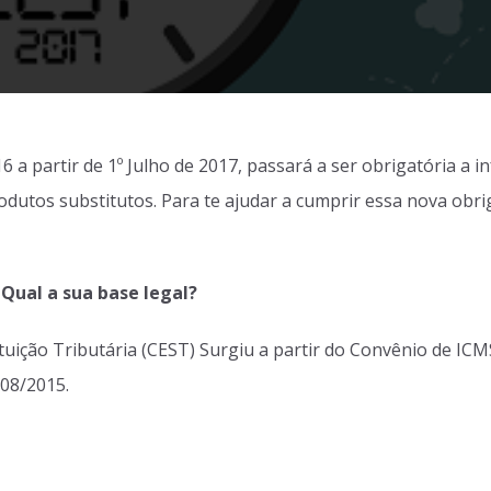
a partir de 1º Julho de 2017, passará a ser obrigatória a 
dutos substitutos. Para te ajudar a cumprir essa nova obri
Qual a sua base legal?
tuição Tributária (CEST) Surgiu a partir do Convênio de ICM
/08/2015.