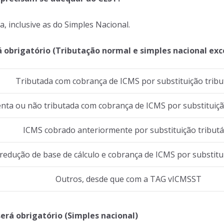
a, inclusive as do Simples Nacional.
á obrigatório (Tributação normal e simples nacional exc
Tributada com cobrança de ICMS por substituição tribu
nta ou não tributada com cobrança de ICMS por substituiçã
ICMS cobrado anteriormente por substituição tributá
edução de base de cálculo e cobrança de ICMS por substitui
Outros, desde que com a TAG vICMSST
erá obrigatório (Simples nacional)