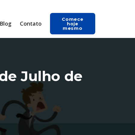
Comece
Blog
Contato
hoje
mesmo
 de Julho de