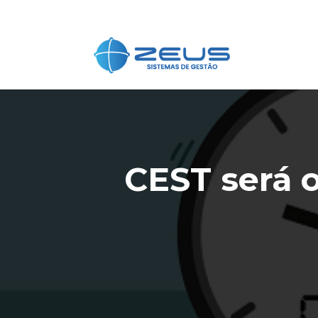
CEST será o