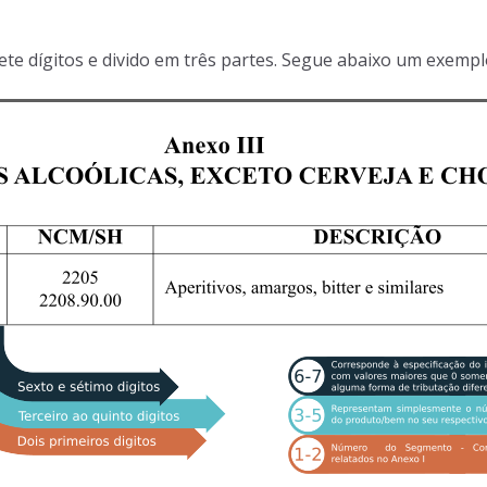
te dígitos e divido em três partes. Segue abaixo um exempl