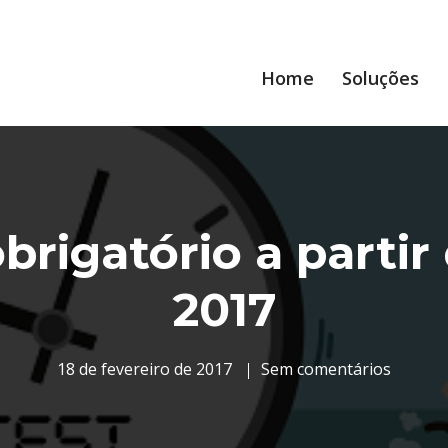
Home
Soluções
brigatório a partir
2017
18 de fevereiro de 2017
Sem comentários