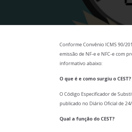
Conforme Convênio ICMS 90/2016 
emissão de NF-e e NFC-e com pro
informativo abaixo:
O que é e como surgiu o CEST? 
O Código Especificador de Substi
publicado no Diário Oficial de 24
Qual a função do CEST?