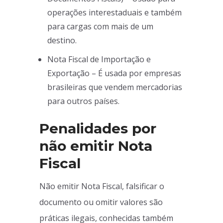
operações interestaduais e também
para cargas com mais de um
destino.
Nota Fiscal de Importação e
Exportação – É usada por empresas
brasileiras que vendem mercadorias
para outros países.
Penalidades por
não emitir Nota
Fiscal
Não emitir Nota Fiscal, falsificar o
documento ou omitir valores são
práticas ilegais, conhecidas também