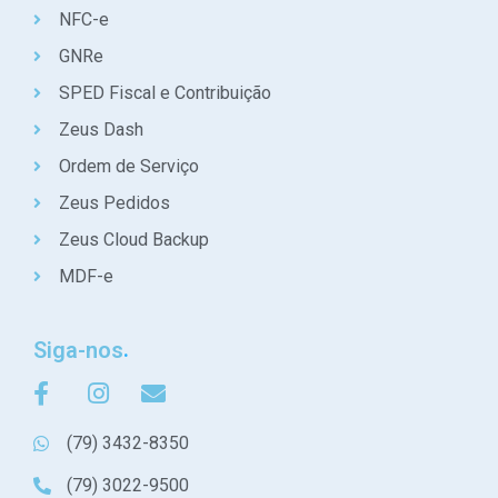
NFC-e
GNRe
SPED Fiscal e Contribuição
Zeus Dash
Ordem de Serviço
Zeus Pedidos
Zeus Cloud Backup
MDF-e
Siga-nos
(79) 3432-8350
(79) 3022-9500