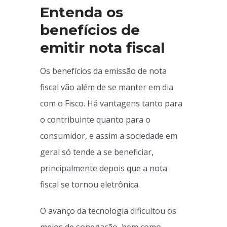
Entenda os
benefícios de
emitir nota fiscal
Os benefícios da emissão de nota
fiscal vão além de se manter em dia
com o Fisco. Há vantagens tanto para
o contribuinte quanto para o
consumidor, e assim a sociedade em
geral só tende a se beneficiar,
principalmente depois que a nota
fiscal se tornou eletrônica.
O avanço da tecnologia dificultou os