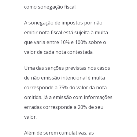
como sonegação fiscal.
A sonegação de impostos por não
emitir nota fiscal está sujeita à multa
que varia entre 10% e 100% sobre o
valor de cada nota contestada.
Uma das sanções previstas nos casos
de não emissão intencional é multa
corresponde a 75% do valor da nota
omitida. Já a emissão com informações
erradas corresponde a 20% de seu
valor.
Além de serem cumulativas, as