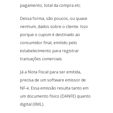
pagamento, total da compra etc.
Dessa forma, são poucos, ou quase
nenhum, dados sobre o cliente. Isso
porque o cupom é destinado ao
consumidor final, emitido pelo
estabelecimento para registrar
transações comerciais.
Já a Nota Fiscal para ser emitida,
precisa de um software emissor de
NF-e. Essa emissão resulta tanto em
um documento físico (DANFE) quanto
digital (XML).