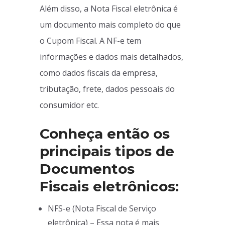
Além disso, a Nota Fiscal eletrônica é
um documento mais completo do que
o Cupom Fiscal. A NF-e tem
informações e dados mais detalhados,
como dados fiscais da empresa,
tributação, frete, dados pessoais do
consumidor etc.
Conheça então os
principais tipos de
Documentos
Fiscais eletrônicos:
NFS-e (Nota Fiscal de Serviço
eletrônica) – Essa nota é mais