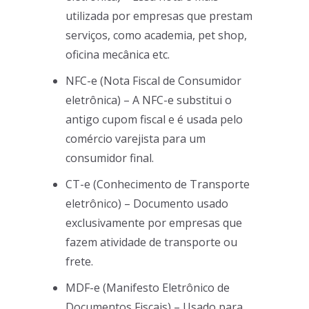
utilizada por empresas que prestam
serviços, como academia, pet shop,
oficina mecânica etc.
NFC-e (Nota Fiscal de Consumidor
eletrônica) – A NFC-e substitui o
antigo cupom fiscal e é usada pelo
comércio varejista para um
consumidor final.
CT-e (Conhecimento de Transporte
eletrônico) – Documento usado
exclusivamente por empresas que
fazem atividade de transporte ou
frete.
MDF-e (Manifesto Eletrônico de
Documentos Fiscais) – Usado para