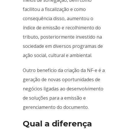
meios de sonegação, bem como
facilitou a fiscalização e como
consequência disso, aumentou o
índice de emissão e recolhimento do
tributo, posteriormente investido na
sociedade em diversos programas de
ação social, cultural e ambiental.
Outro benefício da criação da NF-e é a
geração de novas oportunidades de
negócios ligadas ao desenvolvimento
de soluções para a emissão e
gerenciamento do documento.
Qual a diferença