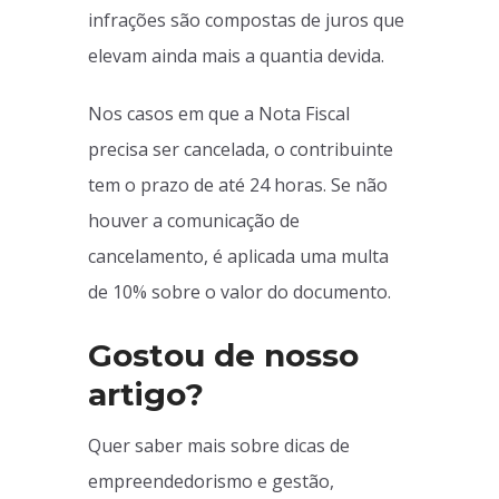
infrações são compostas de juros que
elevam ainda mais a quantia devida.
Nos casos em que a Nota Fiscal
precisa ser cancelada, o contribuinte
tem o prazo de até 24 horas. Se não
houver a comunicação de
cancelamento, é aplicada uma multa
de 10% sobre o valor do documento.
Gostou de nosso
artigo?
Quer saber mais sobre dicas de
empreendedorismo e gestão,