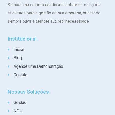
Somos uma empresa dedicada a oferecer soluções
eficientes para a gestão de sua empresa, buscando
sempre ouvir e atender sua real necessidade.
Institucional
Inicial
Blog
Agende uma Demonstração
Contato
Nossas Soluções
Gestão
NF-e