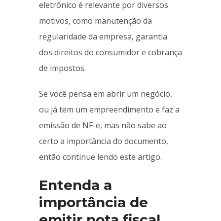
eletrônico é relevante por diversos
motivos, como manutenção da
regularidade da empresa, garantia
dos direitos do consumidor e cobrança
de impostos.
Se você pensa em abrir um negócio,
ou já tem um empreendimento e faz a
emissão de NF-e, mas não sabe ao
certo a importância do documento,
então continue lendo este artigo.
Entenda a
importância de
emitir nota fiscal