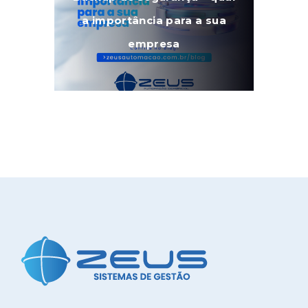
a importância para a sua
empresa