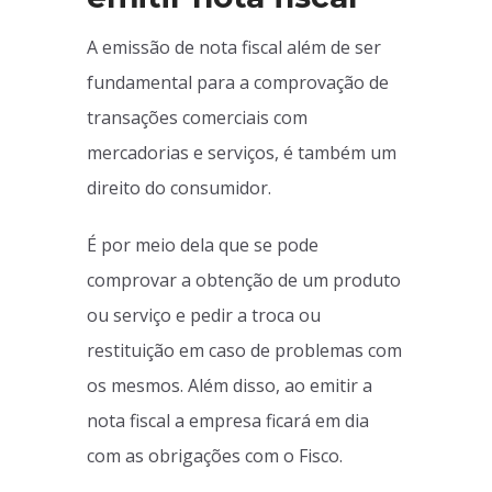
A emissão de nota fiscal além de ser
fundamental para a comprovação de
transações comerciais com
mercadorias e serviços, é também um
direito do consumidor.
É por meio dela que se pode
comprovar a obtenção de um produto
ou serviço e pedir a troca ou
restituição em caso de problemas com
os mesmos. Além disso, ao emitir a
nota fiscal a empresa ficará em dia
com as obrigações com o Fisco.