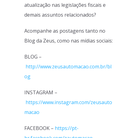
atualização nas legislações fiscais e
demais assuntos relacionados?
Acompanhe as postagens tanto no
Blog da Zeus, como nas mídias sociais:
BLOG –
http://www.zeusautomacao.com.br/bl
og
INSTAGRAM –
https://www.instagram.com/zeusauto
macao
FACEBOOK –
https://pt-