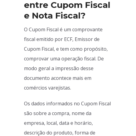
entre Cupom Fiscal
e Nota Fiscal?
O Cupom Fiscal é um comprovante
fiscal emitido por ECF, Emissor de
Cupom Fiscal, e tem como propósito,
comprovar uma operação fiscal. De
modo geral a impressão desse
documento acontece mais em
comércios varejistas.
Os dados informados no Cupom Fiscal
são sobre a compra, nome da
empresa, local, data e horário,
descrição do produto, forma de