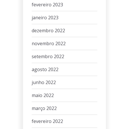
fevereiro 2023
janeiro 2023
dezembro 2022
novembro 2022
setembro 2022
agosto 2022
junho 2022
maio 2022
março 2022
fevereiro 2022