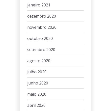
janeiro 2021
dezembro 2020
novembro 2020
outubro 2020
setembro 2020
agosto 2020
julho 2020
junho 2020
maio 2020
abril 2020