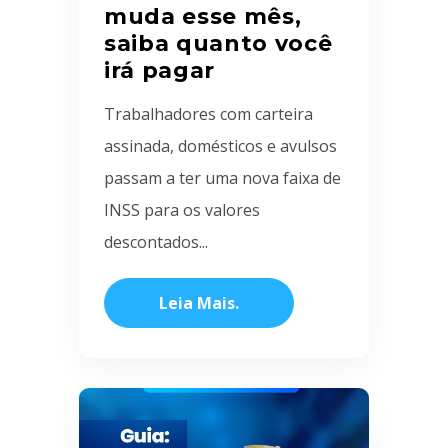
muda esse mês,
saiba quanto você
irá pagar
Trabalhadores com carteira
assinada, domésticos e avulsos
passam a ter uma nova faixa de
INSS para os valores
descontados...
Leia Mais