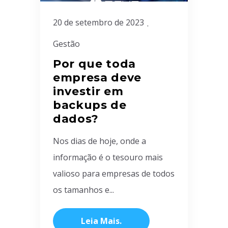
20 de setembro de 2023
Gestão
Por que toda
empresa deve
investir em
backups de
dados?
Nos dias de hoje, onde a
informação é o tesouro mais
valioso para empresas de todos
os tamanhos e...
Leia Mais