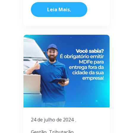
Leia Mais
24 de julho de 2024
Gestão
Tributação