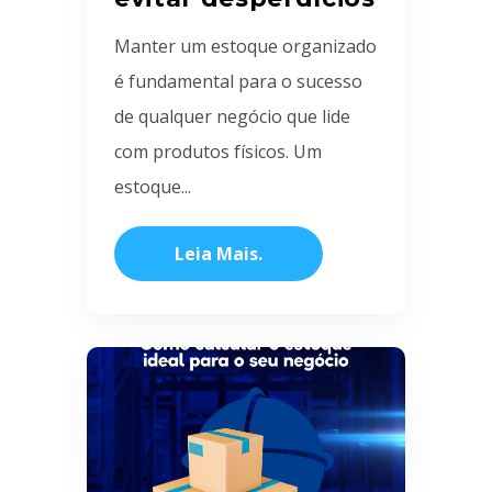
Manter um estoque organizado
é fundamental para o sucesso
de qualquer negócio que lide
com produtos físicos. Um
estoque...
Leia Mais