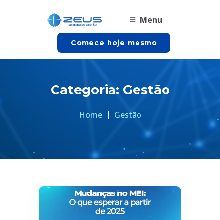
Menu
Comece hoje mesmo
Categoria:
Gestão
Home
Gestão