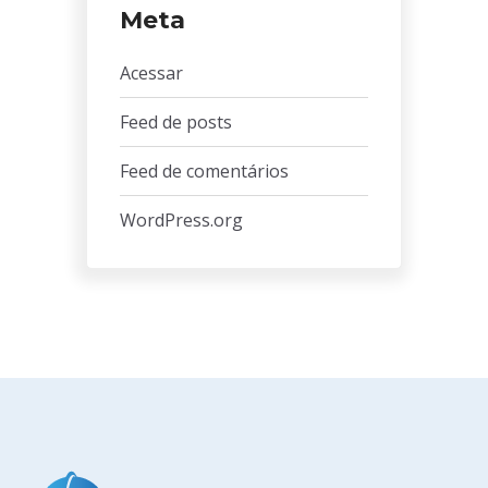
Meta
Acessar
Feed de posts
Feed de comentários
WordPress.org