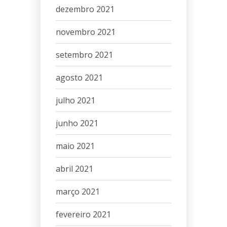
dezembro 2021
novembro 2021
setembro 2021
agosto 2021
julho 2021
junho 2021
maio 2021
abril 2021
março 2021
fevereiro 2021