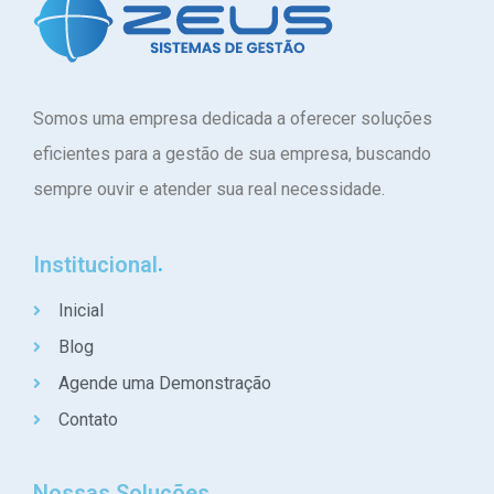
Somos uma empresa dedicada a oferecer soluções
eficientes para a gestão de sua empresa, buscando
sempre ouvir e atender sua real necessidade.
Institucional
Inicial
Blog
Agende uma Demonstração
Contato
Nossas Soluções