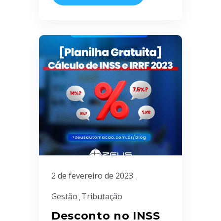
2 de fevereiro de 2023
Gestão
Tributação
Desconto no INSS