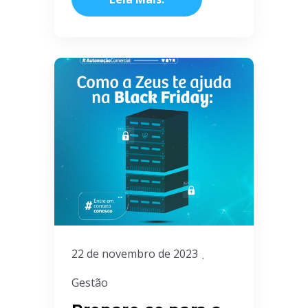
22 de novembro de 2023
Gestão