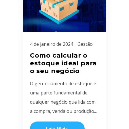
4 de janeiro de 2024
Gestão
Como calcular o
estoque ideal para
o seu negócio
O gerenciamento de estoque é
uma parte fundamental de
qualquer negócio que lida com
a compra, venda ou produção...
Leia Mais