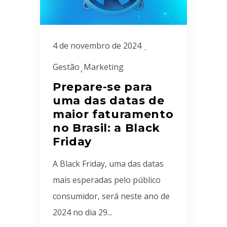
4 de novembro de 2024
Gestão
Marketing
Prepare-se para
uma das datas de
maior faturamento
no Brasil: a Black
Friday
A Black Friday, uma das datas
mais esperadas pelo público
consumidor, será neste ano de
2024 no dia 29...