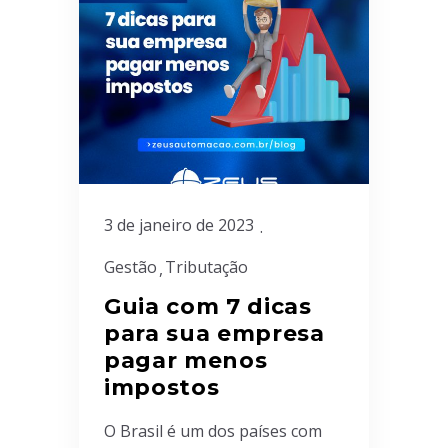
3 de janeiro de 2023
Gestão
Tributação
Guia com 7 dicas
para sua empresa
pagar menos
impostos
O Brasil é um dos países com