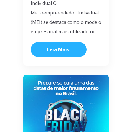
Individual O
Microempreendedor Individual
(MEI) se destaca como o modelo
empresarial mais utilizado no...
Leia Mais