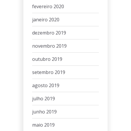
fevereiro 2020
janeiro 2020
dezembro 2019
novembro 2019
outubro 2019
setembro 2019
agosto 2019
julho 2019
junho 2019
maio 2019