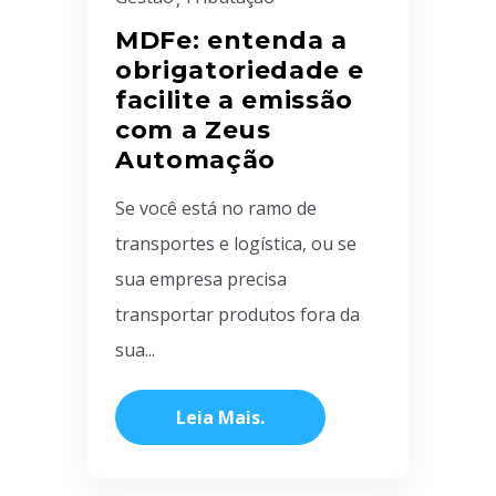
MDFe: entenda a
obrigatoriedade e
facilite a emissão
com a Zeus
Automação
Se você está no ramo de
transportes e logística, ou se
sua empresa precisa
transportar produtos fora da
sua...
Leia Mais