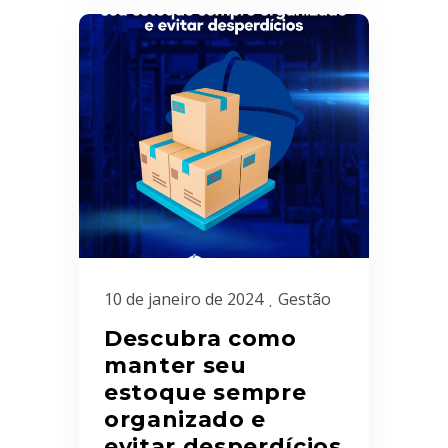
10 de janeiro de 2024
Gestão
Descubra como
manter seu
estoque sempre
organizado e
evitar desperdícios