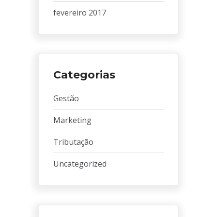
fevereiro 2017
Categorias
Gestão
Marketing
Tributação
Uncategorized