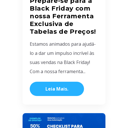
Prepare-se para a
Black Friday com
nossa Ferramenta
Exclusiva de
Tabelas de Preços!
Estamos animados para ajudá-
lo a dar um impulso incrível às
suas vendas na Black Friday!
Com a nossa ferramenta...
Leia Mais