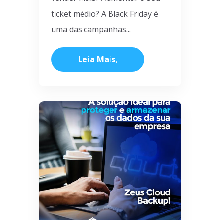
ticket médio? A Black Friday é
uma das campanhas...
Leia Mais