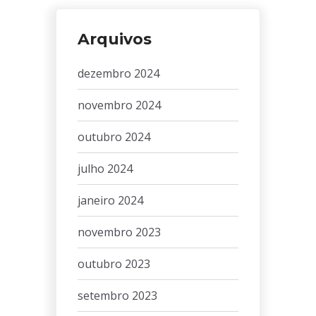
Arquivos
dezembro 2024
novembro 2024
outubro 2024
julho 2024
janeiro 2024
novembro 2023
outubro 2023
setembro 2023