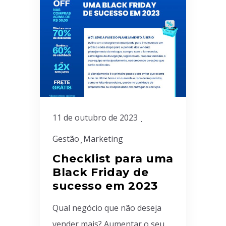
11 de outubro de 2023
Gestão
Marketing
Checklist para uma
Black Friday de
sucesso em 2023
Qual negócio que não deseja
vender mais? Aumentar o seu