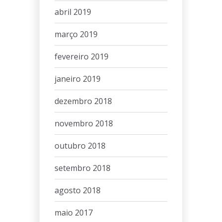
abril 2019
março 2019
fevereiro 2019
janeiro 2019
dezembro 2018
novembro 2018
outubro 2018
setembro 2018
agosto 2018
maio 2017