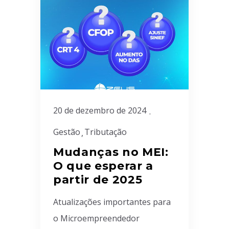
20 de dezembro de 2024
Gestão
Tributação
Mudanças no MEI:
O que esperar a
partir de 2025
Atualizações importantes para
o Microempreendedor