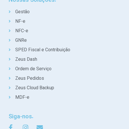
Gestão
NF-e
NFC-e
GNRe
SPED Fiscal e Contribuição
Zeus Dash
Ordem de Serviço
Zeus Pedidos
Zeus Cloud Backup
MDF-e
Siga-nos