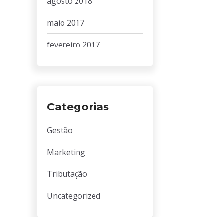
agosto 2018
maio 2017
fevereiro 2017
Categorias
Gestão
Marketing
Tributação
Uncategorized