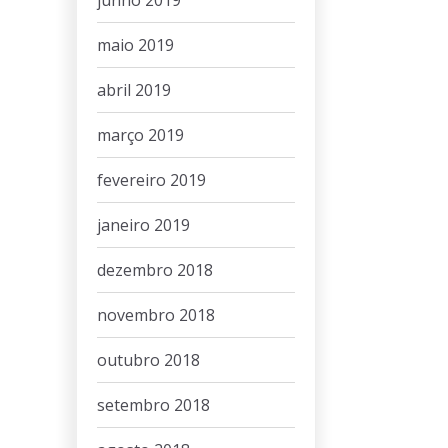
junho 2019
maio 2019
abril 2019
março 2019
fevereiro 2019
janeiro 2019
dezembro 2018
novembro 2018
outubro 2018
setembro 2018