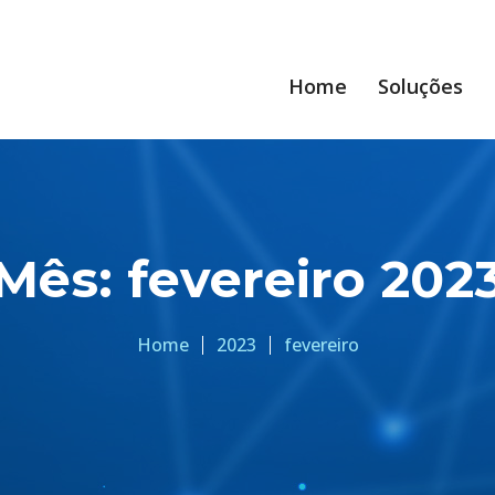
Home
Soluções
Mês:
fevereiro 202
Home
2023
fevereiro