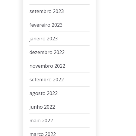
setembro 2023
fevereiro 2023
janeiro 2023
dezembro 2022
novembro 2022
setembro 2022
agosto 2022
junho 2022
maio 2022
março 2022