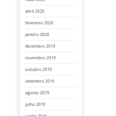
abril 2020
fevereiro 2020
janeiro 2020
dezembro 2019
novembro 2019
outubro 2019
setembro 2019
agosto 2019
julho 2019