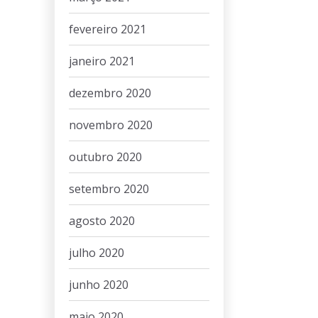
fevereiro 2021
janeiro 2021
dezembro 2020
novembro 2020
outubro 2020
setembro 2020
agosto 2020
julho 2020
junho 2020
maio 2020