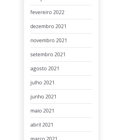
fevereiro 2022
dezembro 2021
novembro 2021
setembro 2021
agosto 2021
julho 2021
junho 2021
maio 2021
abril 2021
março 2021