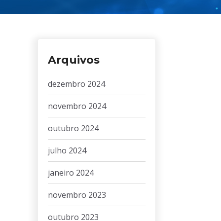
Arquivos
dezembro 2024
novembro 2024
outubro 2024
julho 2024
janeiro 2024
novembro 2023
outubro 2023