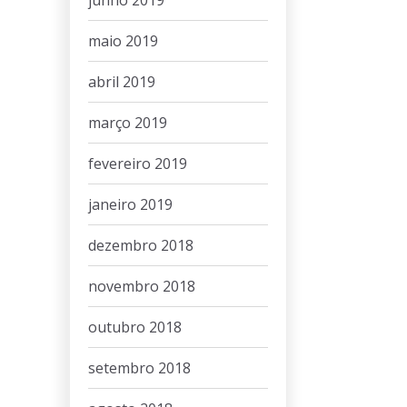
junho 2019
maio 2019
abril 2019
março 2019
fevereiro 2019
janeiro 2019
dezembro 2018
novembro 2018
outubro 2018
setembro 2018