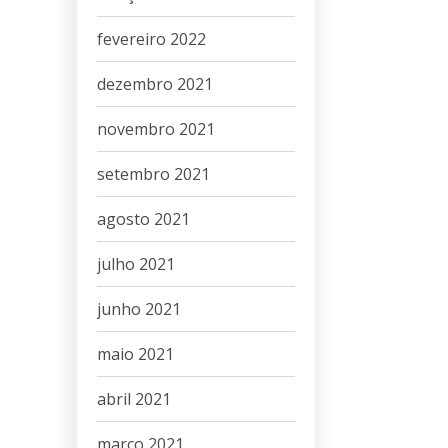
fevereiro 2022
dezembro 2021
novembro 2021
setembro 2021
agosto 2021
julho 2021
junho 2021
maio 2021
abril 2021
março 2021