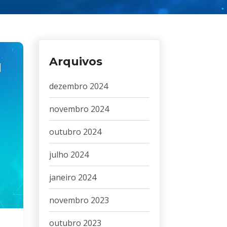
Arquivos
dezembro 2024
novembro 2024
outubro 2024
julho 2024
janeiro 2024
novembro 2023
outubro 2023