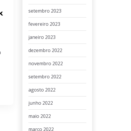
setembro 2023
k
fevereiro 2023
janeiro 2023
dezembro 2022
m
novembro 2022
setembro 2022
agosto 2022
junho 2022
maio 2022
março 2022