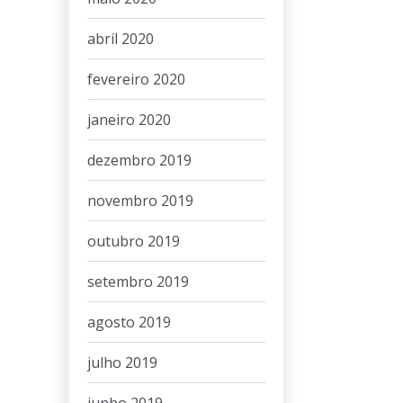
abril 2020
fevereiro 2020
janeiro 2020
dezembro 2019
novembro 2019
outubro 2019
setembro 2019
agosto 2019
julho 2019