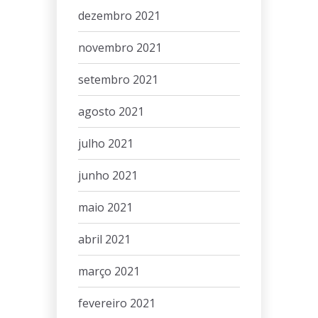
dezembro 2021
novembro 2021
setembro 2021
agosto 2021
julho 2021
junho 2021
maio 2021
abril 2021
março 2021
fevereiro 2021