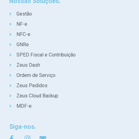
Nossas Soluções
Gestão
NF-e
NFC-e
GNRe
SPED Fiscal e Contribuição
Zeus Dash
Ordem de Serviço
Zeus Pedidos
Zeus Cloud Backup
MDF-e
Siga-nos