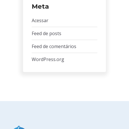
Meta
Acessar
Feed de posts
Feed de comentários
WordPress.org