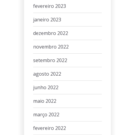
fevereiro 2023
janeiro 2023
dezembro 2022
novembro 2022
setembro 2022
agosto 2022
junho 2022
maio 2022
março 2022
fevereiro 2022