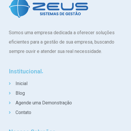
Somos uma empresa dedicada a oferecer soluções
eficientes para a gestão de sua empresa, buscando
sempre ouvir e atender sua real necessidade.
Institucional
Inicial
Blog
Agende uma Demonstração
Contato