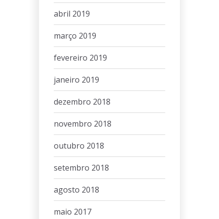
abril 2019
março 2019
fevereiro 2019
janeiro 2019
dezembro 2018
novembro 2018
outubro 2018
setembro 2018
agosto 2018
maio 2017