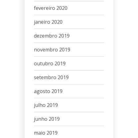
fevereiro 2020
janeiro 2020
dezembro 2019
novembro 2019
outubro 2019
setembro 2019
agosto 2019
julho 2019
junho 2019
maio 2019