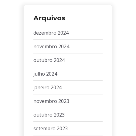
Arquivos
dezembro 2024
novembro 2024
outubro 2024
julho 2024
janeiro 2024
novembro 2023
outubro 2023
setembro 2023