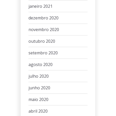
janeiro 2021
dezembro 2020
novembro 2020
outubro 2020
setembro 2020
agosto 2020
julho 2020
junho 2020
maio 2020
abril 2020