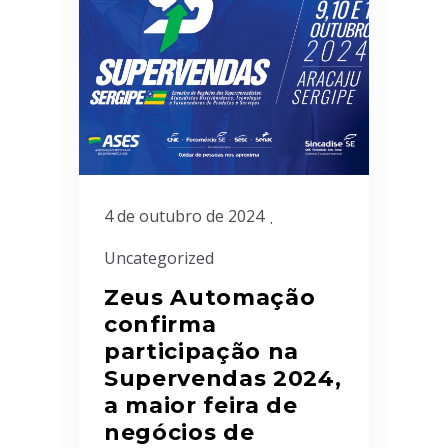
4 de outubro de 2024
Uncategorized
Zeus Automação
confirma
participação na
Supervendas 2024,
a maior feira de
negócios de