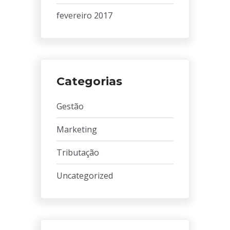
fevereiro 2017
Categorias
Gestão
Marketing
Tributação
Uncategorized