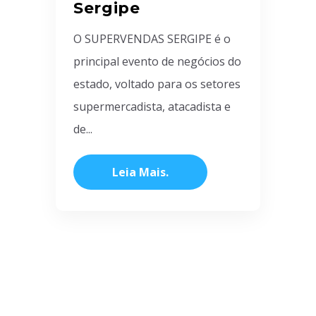
Sergipe
O SUPERVENDAS SERGIPE é o
principal evento de negócios do
estado, voltado para os setores
supermercadista, atacadista e
de...
Leia Mais