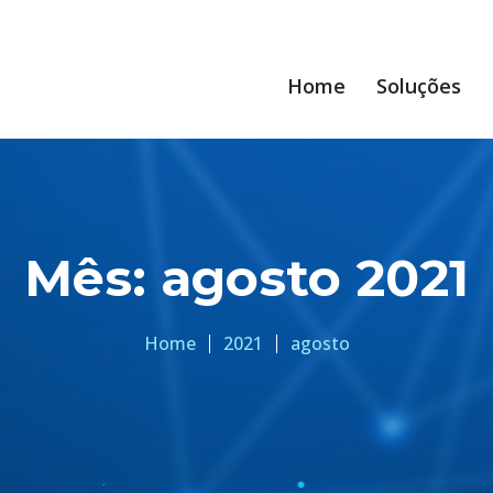
Home
Soluções
Mês:
agosto 2021
Home
2021
agosto