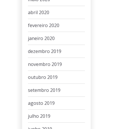
abril 2020
fevereiro 2020
janeiro 2020
dezembro 2019
novembro 2019
outubro 2019
setembro 2019
agosto 2019
julho 2019