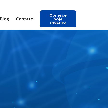
Comece
Blog
Contato
hoje
mesmo