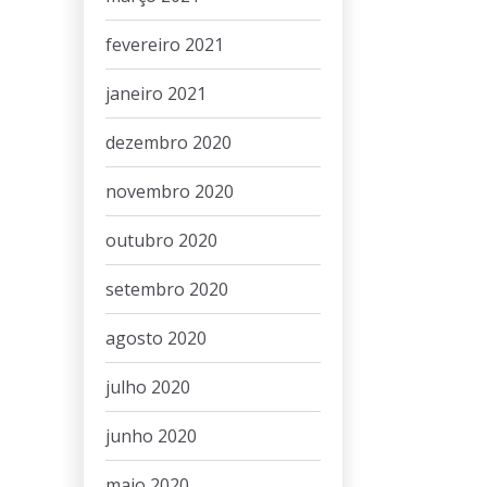
fevereiro 2021
janeiro 2021
dezembro 2020
novembro 2020
outubro 2020
setembro 2020
agosto 2020
julho 2020
junho 2020
maio 2020