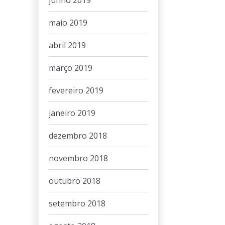
junho 2019
maio 2019
abril 2019
março 2019
fevereiro 2019
janeiro 2019
dezembro 2018
novembro 2018
outubro 2018
setembro 2018