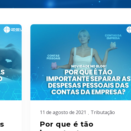
11 de agosto de 2021
Tributação
s
Por que é tão