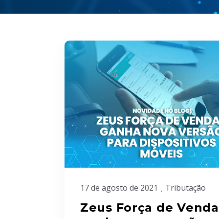
17 de agosto de 2021
Tributação
Zeus Força de Venda