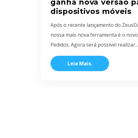
ganha nova versão p
dispositivos móveis
Após o recente lançamento do ZeusD
nossa mais nova ferramenta é o nov
Pedidos. Agora será possível realizar...
Leia Mais