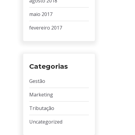
agosto 2018
maio 2017
fevereiro 2017
Categorias
Gestão
Marketing
Tributação
Uncategorized