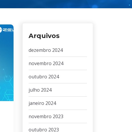
Arquivos
dezembro 2024
novembro 2024
outubro 2024
julho 2024
janeiro 2024
novembro 2023
outubro 2023