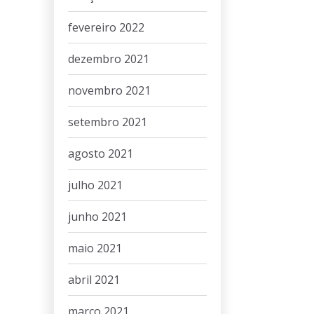
fevereiro 2022
dezembro 2021
novembro 2021
setembro 2021
agosto 2021
julho 2021
junho 2021
maio 2021
abril 2021
março 2021