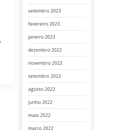
setembro 2023
fevereiro 2023
janeiro 2023
o
dezembro 2022
novembro 2022
setembro 2022
agosto 2022
junho 2022
maio 2022
março 2022