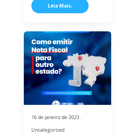
Leia Mais
16 de janeiro de 2023
Uncategorized