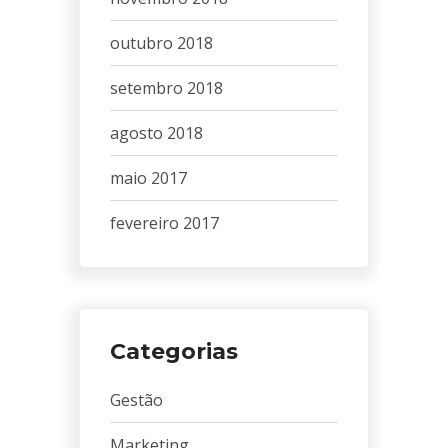
outubro 2018
setembro 2018
agosto 2018
maio 2017
fevereiro 2017
Categorias
Gestão
Marketing