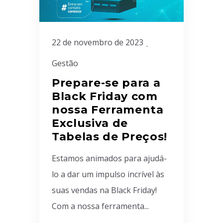
22 de novembro de 2023
Gestão
Prepare-se para a
Black Friday com
nossa Ferramenta
Exclusiva de
Tabelas de Preços!
Estamos animados para ajudá-
lo a dar um impulso incrível às
suas vendas na Black Friday!
Com a nossa ferramenta...