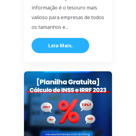
informação é o tesouro mais
valioso para empresas de todos
os tamanhos e...
Leia Mais