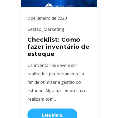
3 de janeiro de 2023
Gestão
Marketing
Checklist: Como
fazer inventário de
estoque
Os inventários devem ser
realizados periodicamente, a
fim de otimizar a gestão do
estoque. Algumas empresas o
realizam com...
Leia Mais