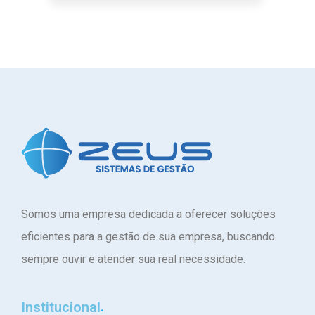
Somos uma empresa dedicada a oferecer soluções
eficientes para a gestão de sua empresa, buscando
sempre ouvir e atender sua real necessidade.
Institucional