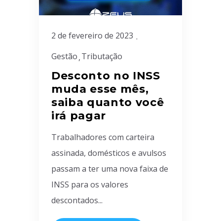
2 de fevereiro de 2023
Gestão
Tributação
Desconto no INSS
muda esse mês,
saiba quanto você
irá pagar
Trabalhadores com carteira
assinada, domésticos e avulsos
passam a ter uma nova faixa de
INSS para os valores
descontados...