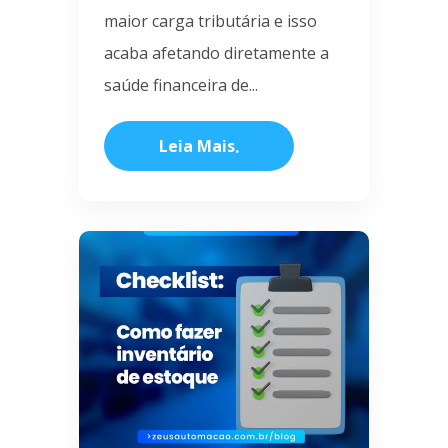
maior carga tributária e isso
acaba afetando diretamente a
saúde financeira de...
Leia Mais