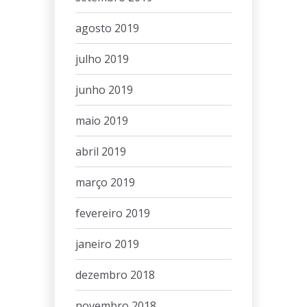
agosto 2019
julho 2019
junho 2019
maio 2019
abril 2019
março 2019
fevereiro 2019
janeiro 2019
dezembro 2018
novembro 2018