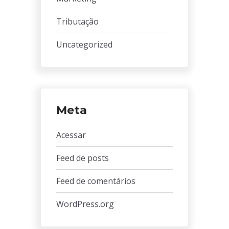
Tributação
Uncategorized
Meta
Acessar
Feed de posts
Feed de comentários
WordPress.org