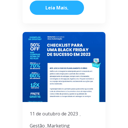
Leia Mais
11 de outubro de 2023
Gestão
Marketing