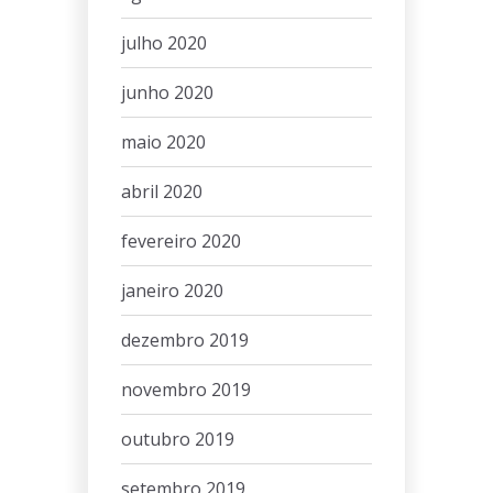
julho 2020
junho 2020
maio 2020
abril 2020
fevereiro 2020
janeiro 2020
dezembro 2019
novembro 2019
outubro 2019
setembro 2019