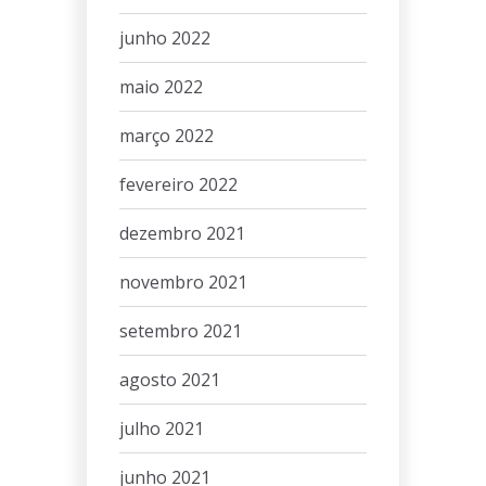
junho 2022
maio 2022
março 2022
fevereiro 2022
dezembro 2021
novembro 2021
setembro 2021
agosto 2021
julho 2021
junho 2021