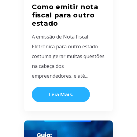
Como emitir nota
fiscal para outro
estado
A emissão de Nota Fiscal
Eletrônica para outro estado
costuma gerar muitas questões
na cabeça dos
empreendedores, e até...
Leia Mais