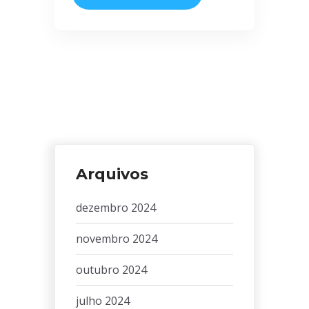
Arquivos
dezembro 2024
novembro 2024
outubro 2024
julho 2024