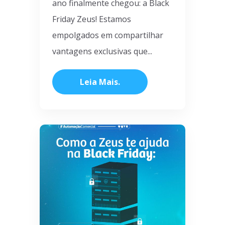
ano finalmente chegou: a Black
Friday Zeus! Estamos
empolgados em compartilhar
vantagens exclusivas que...
Leia Mais