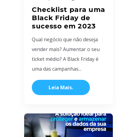
Checklist para uma
Black Friday de
sucesso em 2023
Qual negócio que não deseja
vender mais? Aumentar o seu
ticket médio? A Black Friday é
uma das campanhas...
Leia Mais