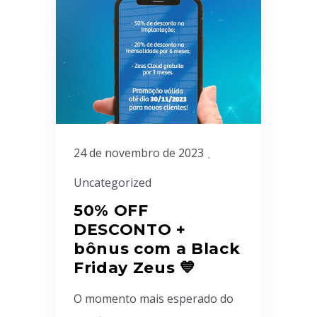
24 de novembro de 2023
Uncategorized
50% OFF
DESCONTO +
bônus com a Black
Friday Zeus 💙
O momento mais esperado do