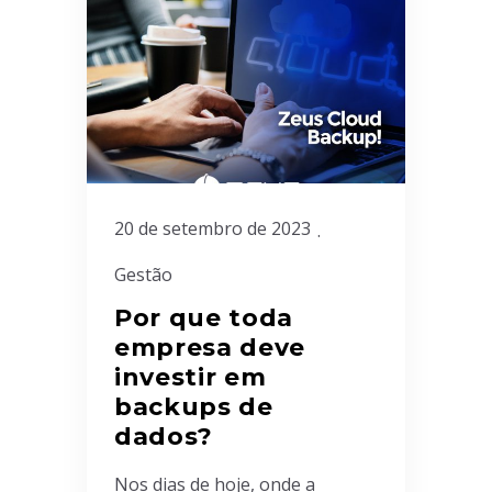
20 de setembro de 2023
Gestão
Por que toda
empresa deve
investir em
backups de
dados?
Nos dias de hoje, onde a