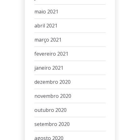
maio 2021
abril 2021
março 2021
fevereiro 2021
janeiro 2021
dezembro 2020
novembro 2020
outubro 2020
setembro 2020
agosto 2020