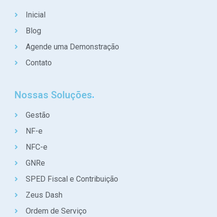
Inicial
Blog
Agende uma Demonstração
Contato
Nossas Soluções
Gestão
NF-e
NFC-e
GNRe
SPED Fiscal e Contribuição
Zeus Dash
Ordem de Serviço