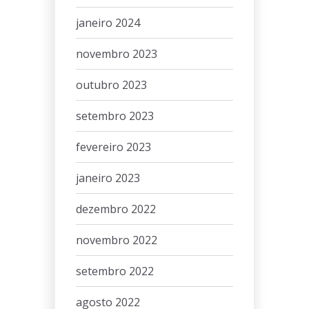
janeiro 2024
novembro 2023
outubro 2023
setembro 2023
fevereiro 2023
janeiro 2023
dezembro 2022
novembro 2022
setembro 2022
agosto 2022