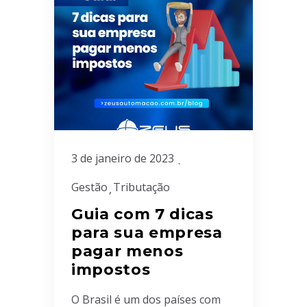
3 de janeiro de 2023
Gestão
Tributação
Guia com 7 dicas
para sua empresa
pagar menos
impostos
O Brasil é um dos países com