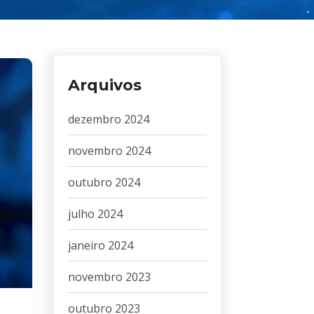
Arquivos
dezembro 2024
novembro 2024
outubro 2024
julho 2024
janeiro 2024
novembro 2023
outubro 2023