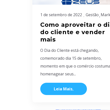
1 de setembro de 2022
Gestão
Mark
Como aproveitar o di
do cliente e vender
mais
O Dia do Cliente está chegando,
comemorado dia 15 de setembro,
momento em que o comércio costum
homenagear seus...
Leia Mais