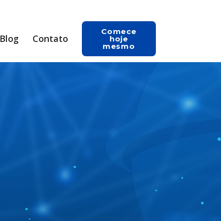
Comece
Blog
Contato
hoje
mesmo