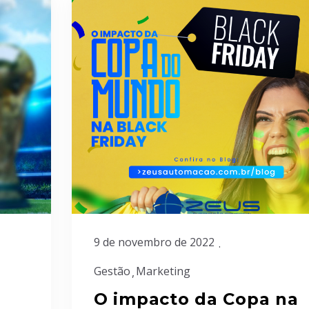
9 de novembro de 2022
Gestão
Marketing
O impacto da Copa na