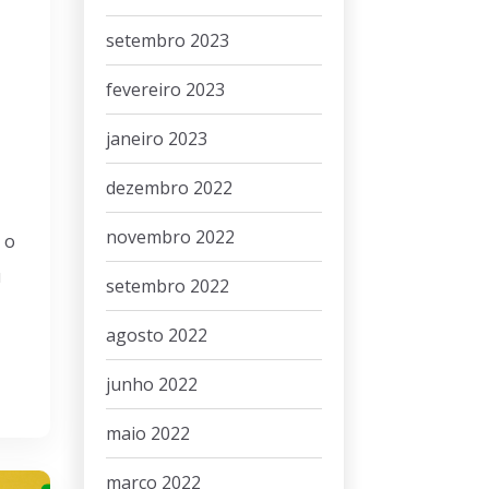
setembro 2023
fevereiro 2023
janeiro 2023
dezembro 2022
novembro 2022
 o
u
setembro 2022
agosto 2022
junho 2022
maio 2022
março 2022