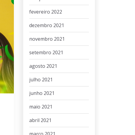
fevereiro 2022
dezembro 2021
novembro 2021
setembro 2021
agosto 2021
julho 2021
junho 2021
maio 2021
abril 2021
março 2021