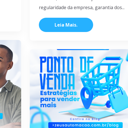
regularidade da empresa, garantia dos...
Leia Mais