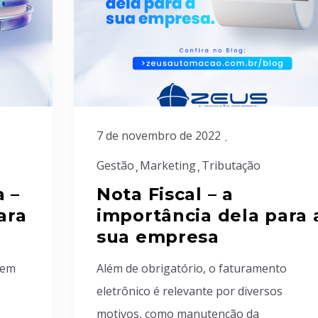
7 de novembro de 2022
Gestão
Marketing
Tributação
 –
Nota Fiscal – a
ara
importância dela para 
sua empresa
 em
Além de obrigatório, o faturamento
eletrônico é relevante por diversos
motivos, como manutenção da