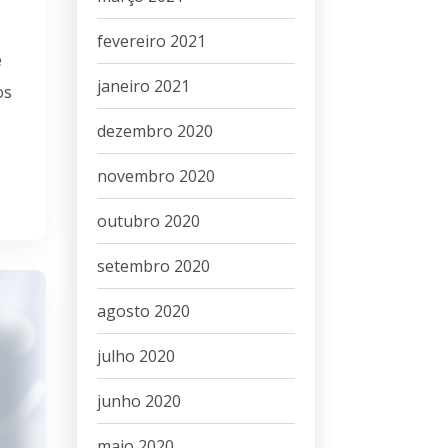
fevereiro 2021
e
janeiro 2021
os
dezembro 2020
novembro 2020
outubro 2020
setembro 2020
agosto 2020
julho 2020
junho 2020
maio 2020