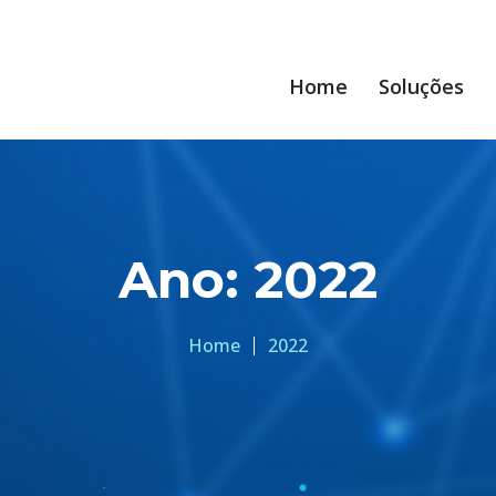
Home
Soluções
Ano:
2022
Home
2022