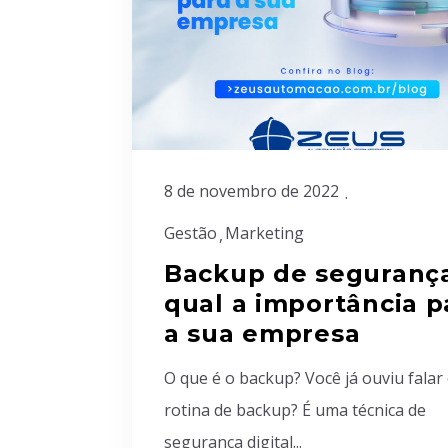
8 de novembro de 2022
Gestão
Marketing
Backup de segurança
qual a importância p
a sua empresa
O que é o backup? Você já ouviu falar
rotina de backup? É uma técnica de
segurança digital...