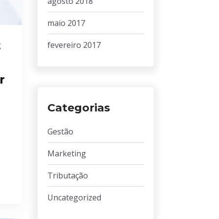
agosto 2018
maio 2017
fevereiro 2017
g
r
Categorias
Gestão
Marketing
Tributação
Uncategorized