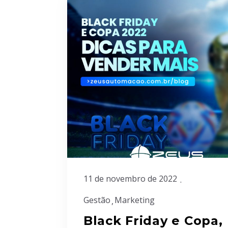
11 de novembro de 2022
Gestão
Marketing
Black Friday e Copa,