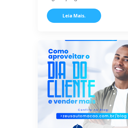
Leia Mais