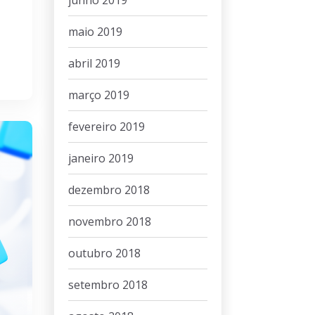
junho 2019
maio 2019
abril 2019
março 2019
fevereiro 2019
janeiro 2019
dezembro 2018
novembro 2018
outubro 2018
setembro 2018