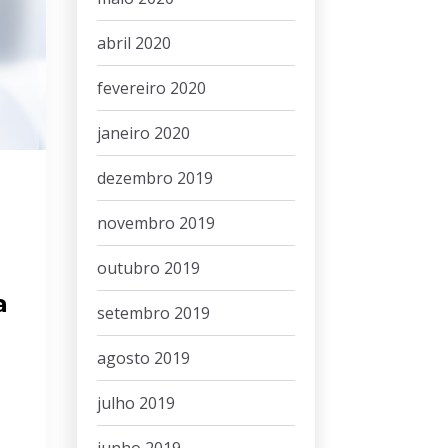
abril 2020
fevereiro 2020
janeiro 2020
dezembro 2019
novembro 2019
outubro 2019
a
setembro 2019
agosto 2019
julho 2019